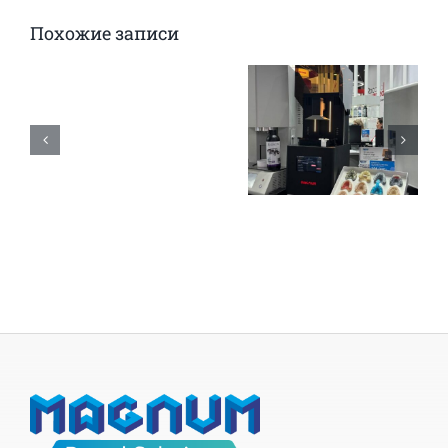
Похожие записи