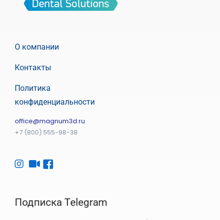
О компании
Контакты
Политика
конфиденциальности
office@magnum3d.ru
+7 (800) 555-98-38
Подписка Telegram