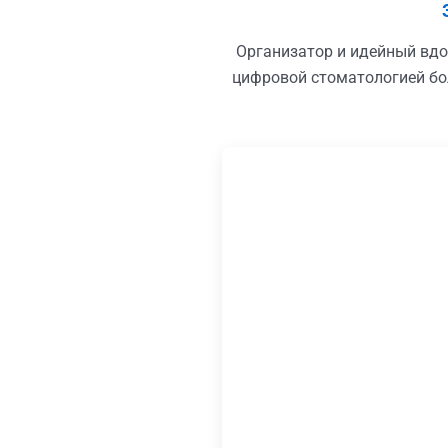
Организатор и идейный вдох
цифровой стоматологией бо