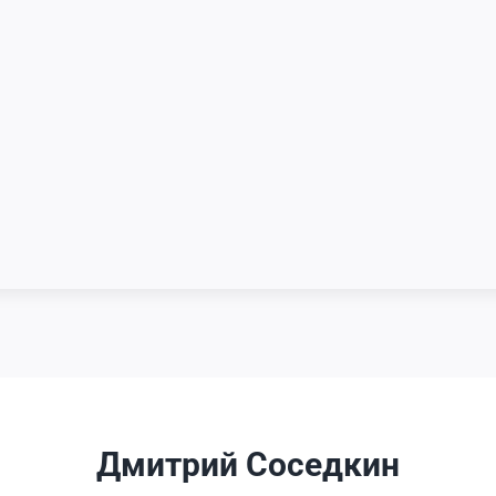
Дмитрий Соседкин