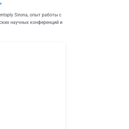
»
tsply Sirona, опыт работы с
ских научных конференций и