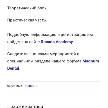
Теоретический блок.
Практическая часть.
Подробную информацию и регистрацию вы
найдете на сайте
Rocada Academy
Следите за анонсами мероприятий в
специальном разделе нашего форума
Magnum
Dental.
03.04.2026
|
Новости
Похожие записи