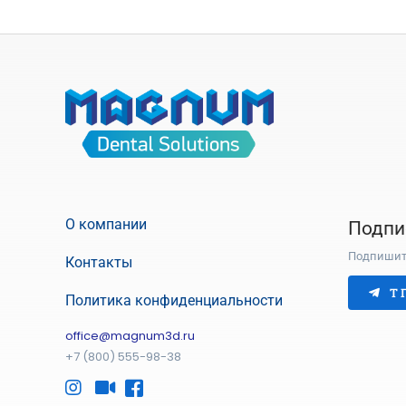
О компании
Подпи
Подпишите
Контакты
Т
Политика конфиденциальности
office@magnum3d.ru
+7 (800) 555-98-38