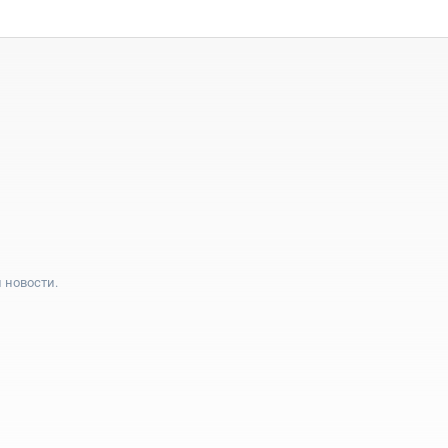
 новости.