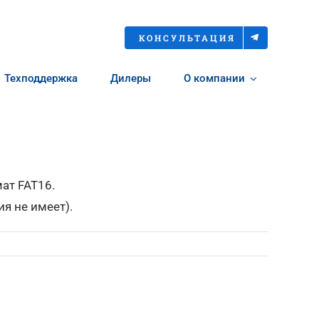
КОНСУЛЬТАЦИЯ
Техподдержка
Дилеры
О компании
ат FAT16.
я не имеет).