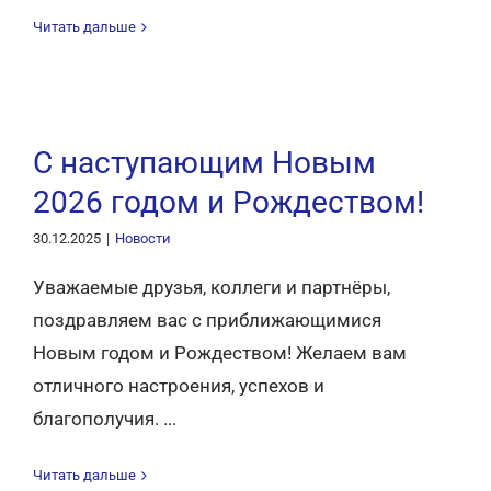
Читать дальше
С наступающим Новым
2026 годом и Рождеством!
30.12.2025
|
Новости
Уважаемые друзья, коллеги и партнёры,
поздравляем вас с приближающимися
Новым годом и Рождеством! Желаем вам
отличного настроения, успехов и
благополучия. ...
Читать дальше