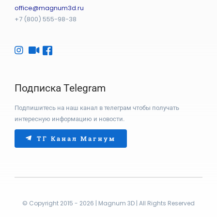
office@magnum3d.ru
+7 (800) 555-98-38
Подписка Telegram
Подпишитесь на наш канал в телеграм чтобы получать
интересную информацию и новости.
ТГ Канал Магнум
© Copyright 2015 - 2026 | Magnum 3D | All Rights Reserved