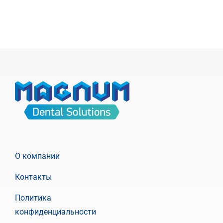
О компании
Контакты
Политика
конфиденциальности