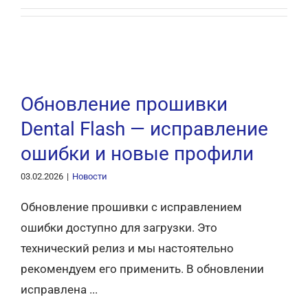
Обновление прошивки
Dental Flash — исправление
ошибки и новые профили
03.02.2026
|
Новости
Обновление прошивки с исправлением
ошибки доступно для загрузки. Это
технический релиз и мы настоятельно
рекомендуем его применить. В обновлении
исправлена ...