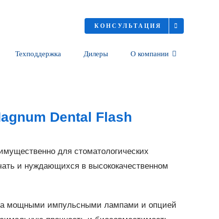
КОНСУЛЬТАЦИЯ
Техподдержка
Дилеры
О компании
agnum Dental Flash
еимущественно для стоматологических
чать и нуждающихся в высококачественном
вана мощными импульсными лампами и опцией