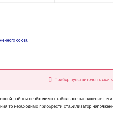
женного союза
Прибор чувствителен к скачк
ежной работы необходимо стабильное напряжение сети.
ния то необходимо приобрести стабилизатор напряжени