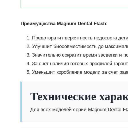
Преимущества Magnum Dental Flash
:
Предотвратит вероятность недосвета дета
Улучшит биосовместимость до максимал
Значительно сократит время засветки и п
За счет наличия готовых профилей гарант
Уменьшит коробление модели за счет ра
Технические хара
Для всех моделей серии Magnum Dental Fl