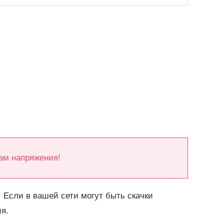
ам напряжения!
 Если в вашей сети могут быть скачки
я.