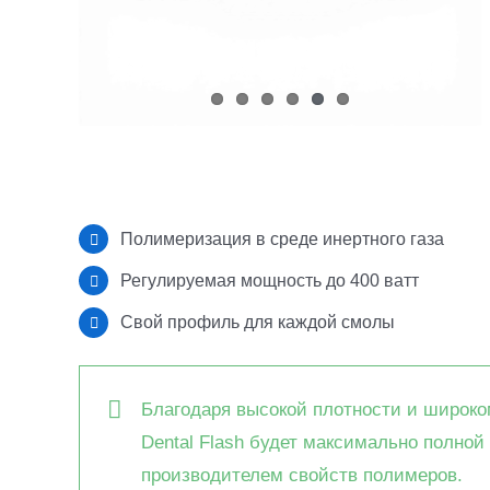
Полимеризация в среде инертного газа
Регулируемая мощность до 400 ватт
Свой профиль для каждой смолы
Благодаря высокой плотности и широк
Dental Flash будет максимально полной
производителем свойств полимеров.