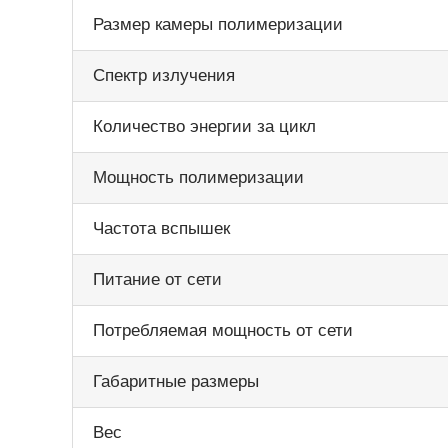
Размер камеры полимеризации
Спектр излучения
Количество энергии за цикл
Мощность полимеризации
Частота вспышек
Питание от сети
Потребляемая мощность от сети
Габаритные размеры
Вес