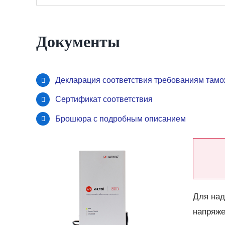
Документы
Декларация соответствия требованиям тамо
Сертификат соответствия
Брошюра с подробным описанием
Для над
напряже